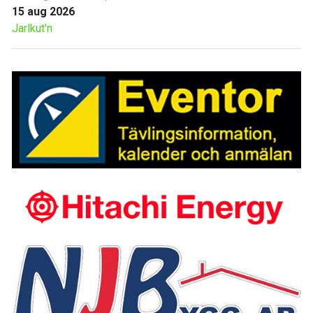
15 aug 2026
Jarlkut'n