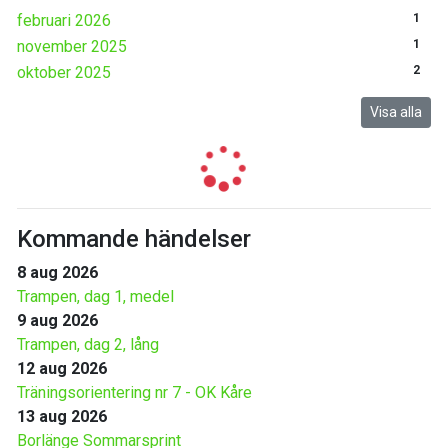
februari 2026
1
november 2025
1
oktober 2025
2
Visa alla
Kommande händelser
8 aug 2026
Trampen, dag 1, medel
9 aug 2026
Trampen, dag 2, lång
12 aug 2026
Träningsorientering nr 7 - OK Kåre
13 aug 2026
Borlänge Sommarsprint