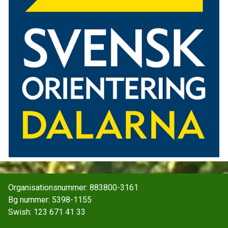
Organisationsnummer: 883800-3161
Bg nummer: 5398-1155
Swish: 123 671 41 33