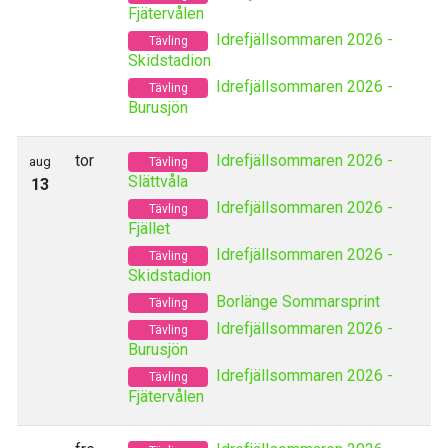
Fjätervålen
Idrefjällsommaren 2026 -
Tävling
Skidstadion
Idrefjällsommaren 2026 -
Tävling
Burusjön
tor
Idrefjällsommaren 2026 -
aug
Tävling
Slättvåla
13
Idrefjällsommaren 2026 -
Tävling
Fjället
Idrefjällsommaren 2026 -
Tävling
Skidstadion
Borlänge Sommarsprint
Tävling
Idrefjällsommaren 2026 -
Tävling
Burusjön
Idrefjällsommaren 2026 -
Tävling
Fjätervålen