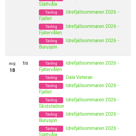
Slättvåla
Idrefjällsommaren 2026 -
Tävling
Fjället
Idrefjällsommaren 2026 -
Tävling
Fjätervålen
Idrefjällsommaren 2026 -
Tävling
Burusjön
tis
Idrefjällsommaren 2026 -
aug
Tävling
Fjätervålen
18
Dala Veteran
Tävling
Idrefjällsommaren 2026 -
Tävling
Fjället
Idrefjällsommaren 2026 -
Tävling
Skidstadion
Idrefjällsommaren 2026 -
Tävling
Burusjön
Idrefjällsommaren 2026 -
Tävling
Slättvåla