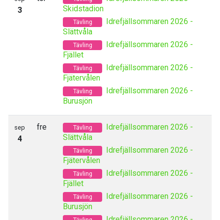
Skidstadion
3
Idrefjällsommaren 2026 -
Tävling
Slättvåla
Idrefjällsommaren 2026 -
Tävling
Fjället
Idrefjällsommaren 2026 -
Tävling
Fjätervålen
Idrefjällsommaren 2026 -
Tävling
Burusjön
fre
Idrefjällsommaren 2026 -
sep
Tävling
Slättvåla
4
Idrefjällsommaren 2026 -
Tävling
Fjätervålen
Idrefjällsommaren 2026 -
Tävling
Fjället
Idrefjällsommaren 2026 -
Tävling
Burusjön
Idrefjällsommaren 2026 -
Tävling