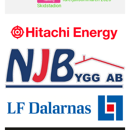
Skidstadion