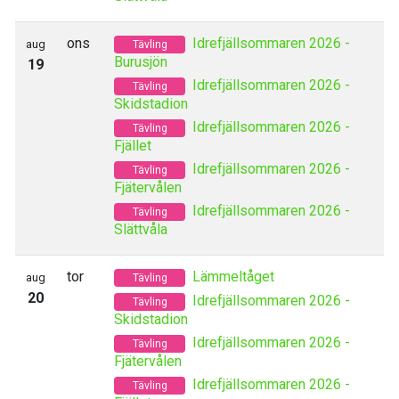
ons
Idrefjällsommaren 2026 -
aug
Tävling
Burusjön
19
Idrefjällsommaren 2026 -
Tävling
Skidstadion
Idrefjällsommaren 2026 -
Tävling
Fjället
Idrefjällsommaren 2026 -
Tävling
Fjätervålen
Idrefjällsommaren 2026 -
Tävling
Slättvåla
tor
Lämmeltåget
aug
Tävling
20
Idrefjällsommaren 2026 -
Tävling
Skidstadion
Idrefjällsommaren 2026 -
Tävling
Fjätervålen
Idrefjällsommaren 2026 -
Tävling