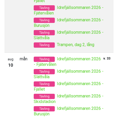
Fjället
Idrefjällsommaren 2026 -
Tävling
Fjätervålen
Idrefjällsommaren 2026 -
Tävling
Burusjön
Idrefjällsommaren 2026 -
Tävling
Slättvåla
Trampen, dag 2, lång
Tävling
mån
Idrefjällsommaren 2026
v. 33
aug
Tävling
- Fjätervålen
10
Idrefjällsommaren 2026 -
Tävling
Slättvåla
Idrefjällsommaren 2026 -
Tävling
Fjället
Idrefjällsommaren 2026 -
Tävling
Skidstadion
Idrefjällsommaren 2026 -
Tävling
Burusjön