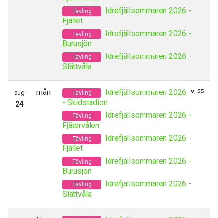
Idrefjällsommaren 2026 -
Tävling
Fjället
Idrefjällsommaren 2026 -
Tävling
Burusjön
Idrefjällsommaren 2026 -
Tävling
Slättvåla
mån
Idrefjällsommaren 2026
v. 35
aug
Tävling
- Skidstadion
24
Idrefjällsommaren 2026 -
Tävling
Fjätervålen
Idrefjällsommaren 2026 -
Tävling
Fjället
Idrefjällsommaren 2026 -
Tävling
Burusjön
Idrefjällsommaren 2026 -
Tävling
Slättvåla