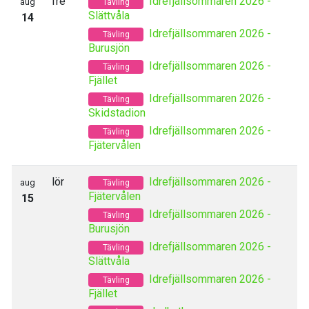
fre
Idrefjällsommaren 2026 -
aug
Tävling
Slättvåla
14
Idrefjällsommaren 2026 -
Tävling
Burusjön
Idrefjällsommaren 2026 -
Tävling
Fjället
Idrefjällsommaren 2026 -
Tävling
Skidstadion
Idrefjällsommaren 2026 -
Tävling
Fjätervålen
lör
Idrefjällsommaren 2026 -
aug
Tävling
Fjätervålen
15
Idrefjällsommaren 2026 -
Tävling
Burusjön
Idrefjällsommaren 2026 -
Tävling
Slättvåla
Idrefjällsommaren 2026 -
Tävling
Fjället