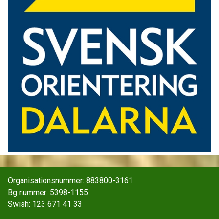
Organisationsnummer: 883800-3161
Bg nummer: 5398-1155
Swish: 123 671 41 33