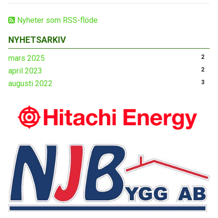
Nyheter som RSS-flöde
NYHETSARKIV
mars 2025
2
april 2023
2
augusti 2022
3