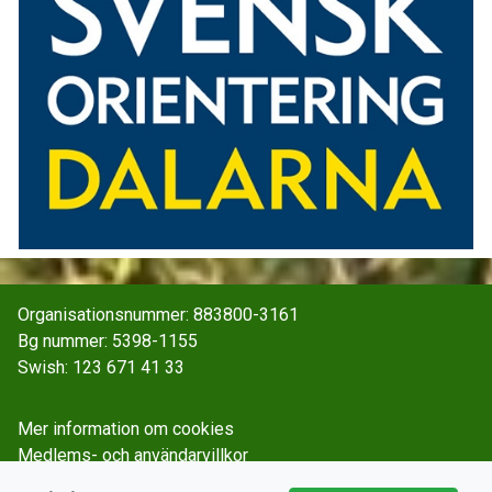
Organisationsnummer: 883800-3161
Bg nummer: 5398-1155
Swish: 123 671 41 33
Mer information om cookies
Medlems- och användarvillkor
Spara och behandla personuppgifter