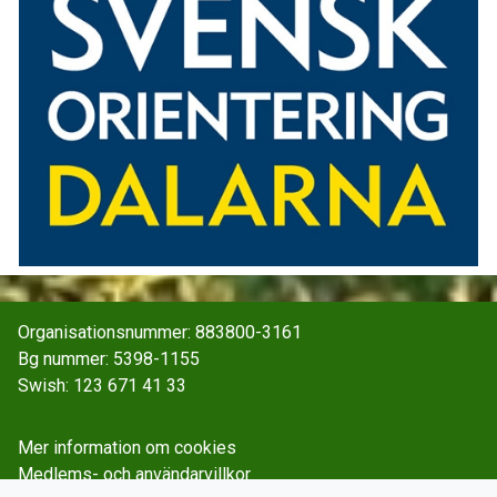
Organisationsnummer: 883800-3161
Bg nummer: 5398-1155
Swish: 123 671 41 33
Mer information om cookies
Medlems- och användarvillkor