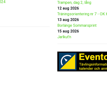
024
Trampen, dag 2, lång
12 aug 2026
Träningsorientering nr 7 - OK 
13 aug 2026
Borlänge Sommarsprint
15 aug 2026
Jarlkut'n