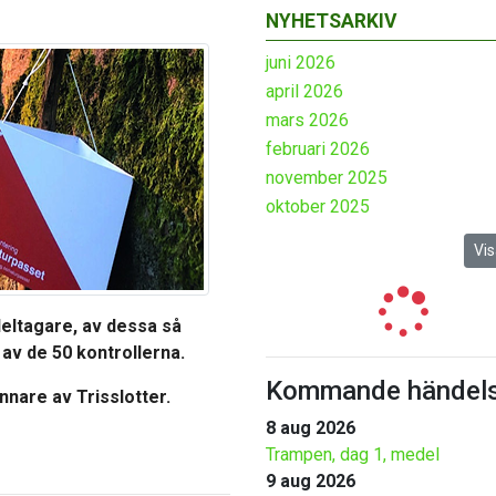
NYHETSARKIV
juni 2026
april 2026
mars 2026
februari 2026
november 2025
oktober 2025
Vis
eltagare, av dessa så
 av de 50 kontrollerna.
Kommande händels
nnare av Trisslotter.
8 aug 2026
Trampen, dag 1, medel
9 aug 2026