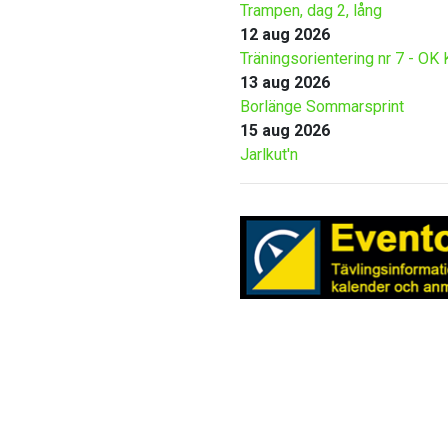
Trampen, dag 2, lång
12 aug 2026
Träningsorientering nr 7 - OK 
13 aug 2026
Borlänge Sommarsprint
15 aug 2026
Jarlkut'n