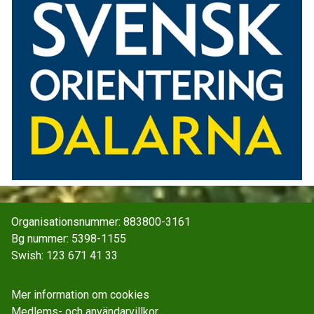
Organisationsnummer: 883800-3161
Bg nummer: 5398-1155
Swish: 123 671 41 33
Mer information om cookies
Medlems- och användarvillkor