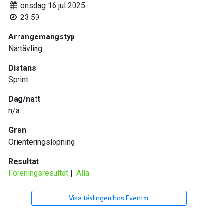
onsdag 16 jul 2025
23:59
Arrangemangstyp
Närtävling
Distans
Sprint
Dag/natt
n/a
Gren
Orienteringslöpning
Resultat
Föreningsresultat
|
Alla
Visa tävlingen hos Eventor