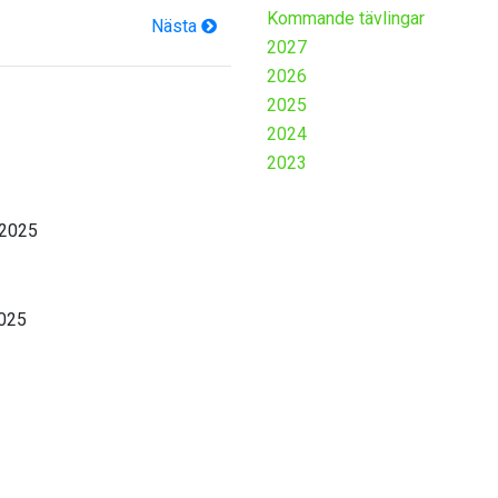
Kommande tävlingar
Nästa
2027
2026
2025
2024
2023
 2025
2025