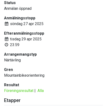
Status
Anmälan öppnad
Anmälningsstopp
söndag 27 apr 2025
Efteranmälningsstopp
tisdag 29 apr 2025
23:59
Arrangemangstyp
Närtävling
Gren
Mountainbikeorientering
Resultat
Föreningsresultat
|
Alla
Etapper