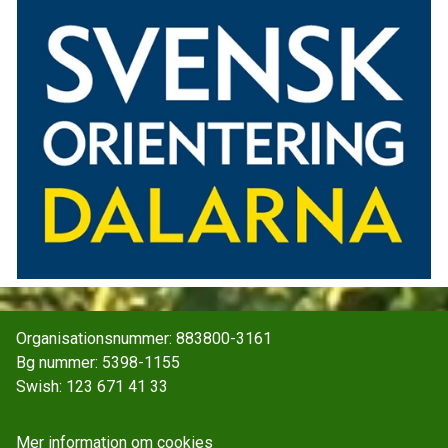
Organisationsnummer: 883800-3161
Bg nummer: 5398-1155
Swish: 123 671 41 33
Mer information om cookies