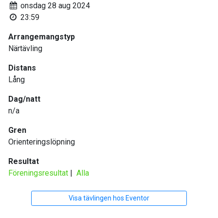
onsdag 28 aug 2024
23:59
Arrangemangstyp
Närtävling
Distans
Lång
Dag/natt
n/a
Gren
Orienteringslöpning
Resultat
Föreningsresultat
|
Alla
Visa tävlingen hos Eventor