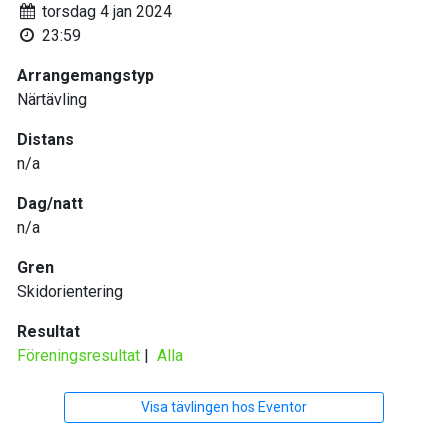
torsdag 4 jan 2024
23:59
Arrangemangstyp
Närtävling
Distans
n/a
Dag/natt
n/a
Gren
Skidorientering
Resultat
Föreningsresultat
|
Alla
Visa tävlingen hos Eventor