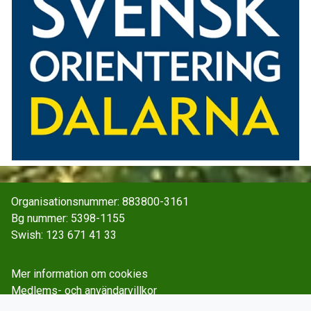
Organisationsnummer: 883800-3161
Bg nummer: 5398-1155
Swish: 123 671 41 33
Mer information om cookies
Medlems- och användarvillkor
Spara och behandla personuppgifter