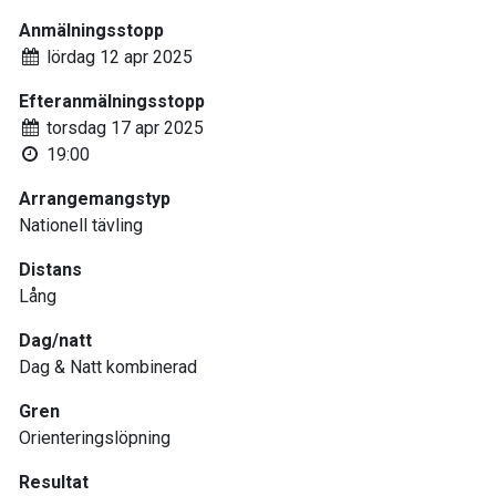
Anmälningsstopp
lördag 12 apr 2025
Efteranmälningsstopp
torsdag 17 apr 2025
19:00
Arrangemangstyp
Nationell tävling
Distans
Lång
Dag/natt
Dag & Natt kombinerad
Gren
Orienteringslöpning
Resultat