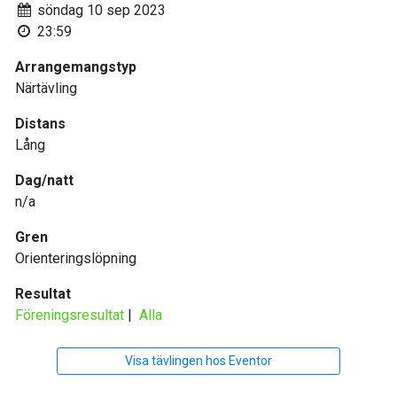
söndag 10 sep 2023
23:59
Arrangemangstyp
Närtävling
Distans
Lång
Dag/natt
n/a
Gren
Orienteringslöpning
Resultat
Föreningsresultat
|
Alla
Visa tävlingen hos Eventor