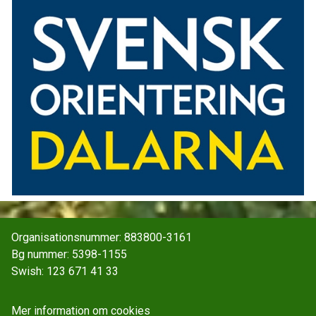
Organisationsnummer: 883800-3161
Bg nummer: 5398-1155
Swish: 123 671 41 33
Mer information om cookies