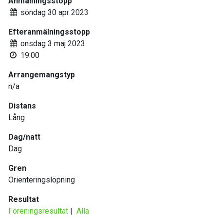
Anmälningsstopp
söndag 30 apr 2023
Efteranmälningsstopp
onsdag 3 maj 2023
19:00
Arrangemangstyp
n/a
Distans
Lång
Dag/natt
Dag
Gren
Orienteringslöpning
Resultat
Föreningsresultat
|
Alla