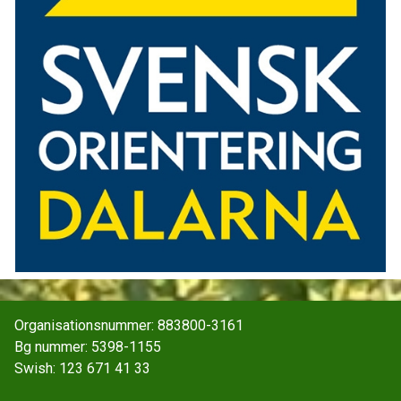
Organisationsnummer: 883800-3161
Bg nummer: 5398-1155
Swish: 123 671 41 33