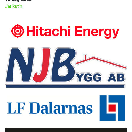
Jarlkut'n